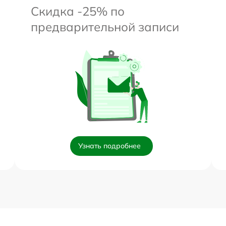
Скидка -25% по
предварительной записи
Узнать подробнее