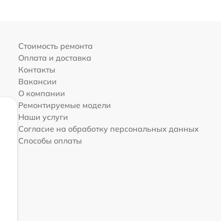
Стоимость ремонта
Оплата и доставка
Контакты
Вакансии
О компании
Ремонтируемые модели
Наши услуги
Согласие на обработку персональных данных
Способы оплаты