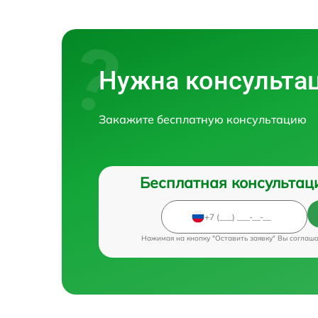
Нужна консульта
Закажите бесплатную консультацию
Бесплатная консультац
Нажимая на кнопку "Оставить заявку" Вы соглаш