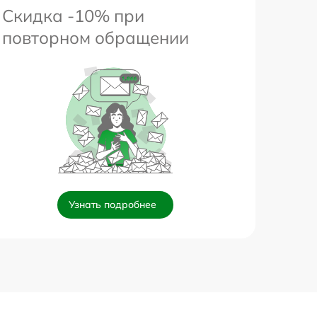
Скидка -10% при
повторном обращении
Узнать подробнее