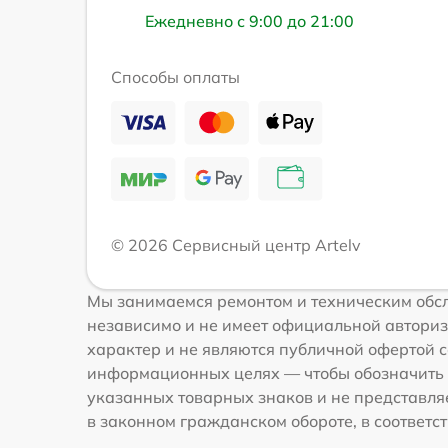
Ежедневно с 9:00 до 21:00
Способы оплаты
© 2026 Сервисный центр Artelv
Мы занимаемся ремонтом и техническим обсл
независимо и не имеет официальной авториз
характер и не являются публичной офертой со
информационных целях — чтобы обозначить 
указанных товарных знаков и не представля
в законном гражданском обороте, в соответств