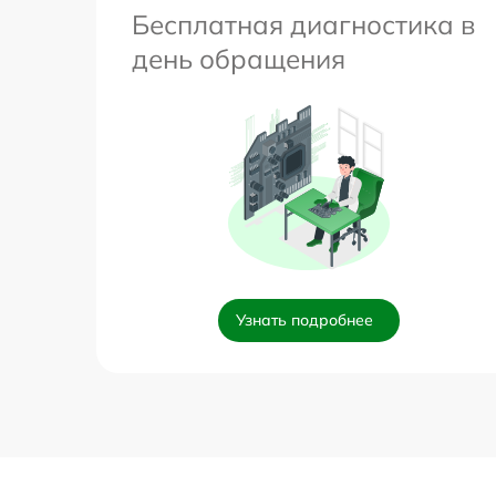
Бесплатная диагностика в
день обращения
Узнать подробнее