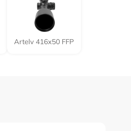
Artelv 416x50 FFP