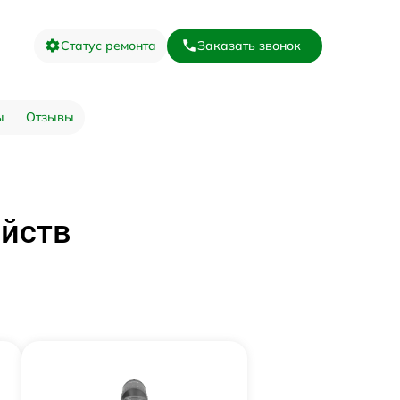
Статус ремонта
Заказать звонок
ы
Отзывы
ойств