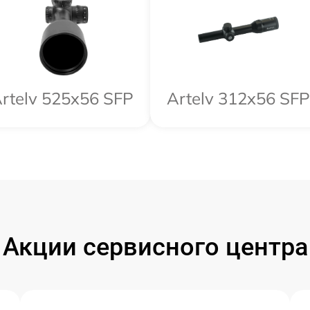
rtelv 525x56 SFP
Artelv 312x56 SFP
Акции сервисного центра