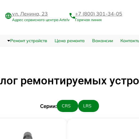
ул. Ленина, 23
+7 (800) 301-34-05
Адрес сервисного центра Artelv
Горячая линия
Ремонт устройств
Цена ремонта
Вакансии
Контакт
лог ремонтируемых устр
Cерии:
CRS
LRS