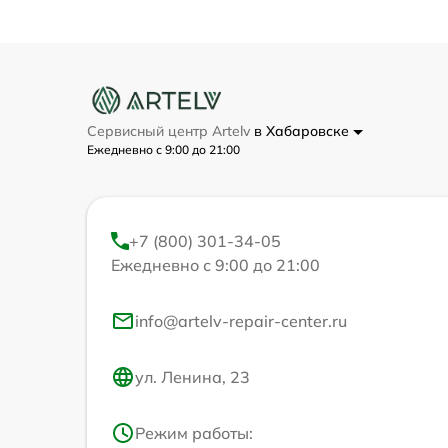
Сервисный центр Artelv
в Хабаровске
Ежедневно с 9:00 до 21:00
+7 (800) 301-34-05
Ежедневно с 9:00 до 21:00
info@artelv-repair-center.ru
ул. Ленина, 23
Режим работы: