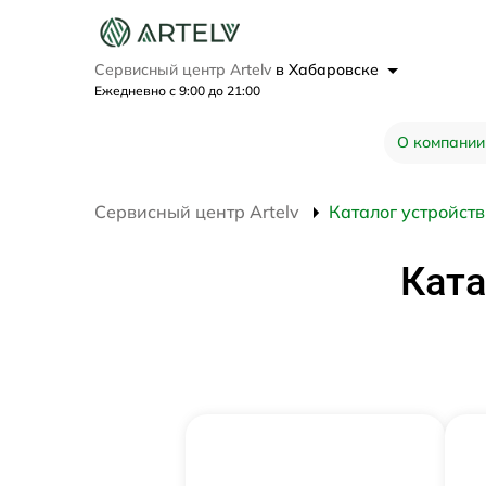
Сервисный центр Artelv
в Хабаровске
Ежедневно с 9:00 до 21:00
О компании
Сервисный центр Artelv
Каталог устройств
Ката